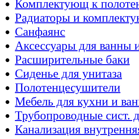
Комплектующ к полоте
Радиаторы и комплект
Санфаянс
Аксессуары для ванны и
Расширительные баки
Сиденье для унитаза
Полотенцесушители
Мебель для кухни и ва
Трубопроводные сист. 
Канализация внутрення