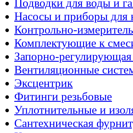
Подводки для воды и га
Насосы и приборы для 
Контрольно-измерител
Комплектующие к смес
Запорно-регулирующая
Вентиляционные систе
Эксцентрик
Фитинги резьбовые
Уплотнительные и изо
Сантехническая фурнит