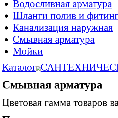
Водосливная арматура
Шланги полив и фитинг
Канализация наружная
Смывная арматура
Мойки
Каталог
САНТЕХНИЧЕС
Смывная арматура
Цветовая гамма товаров в