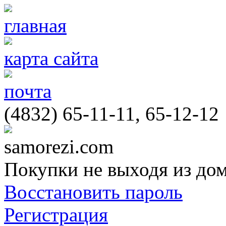
главная
карта сайта
почта
(4832) 65-11-11, 65-12-12
samorezi.com
Покупки не выходя из до
Восстановить пароль
Регистрация