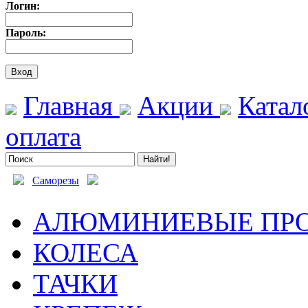
Логин:
Пароль:
Главная
Акции
Катал
оплата
Саморезы
АЛЮМИНИЕВЫЕ ПР
КОЛЕСА
ТАЧКИ