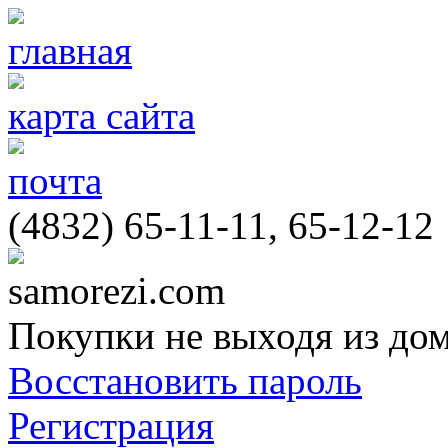
главная
карта сайта
почта
(4832) 65-11-11, 65-12-12
samorezi.com
Покупки не выходя из до
Восстановить пароль
Регистрация