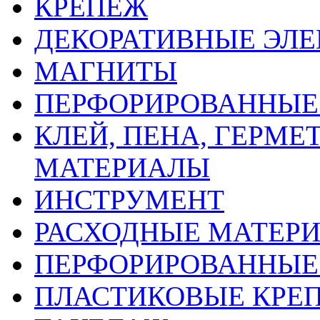
КРЕПЕЖ
ДЕКОРАТИВНЫЕ ЭЛ
МАГНИТЫ
ПЕРФОРИРОВАННЫЕ 
КЛЕЙ, ПЕНА, ГЕРМ
МАТЕРИАЛЫ
ИНСТРУМЕНТ
РАСХОДНЫЕ МАТЕРИ
ПЕРФОРИРОВАННЫЕ
ПЛАСТИКОВЫЕ КРЕП