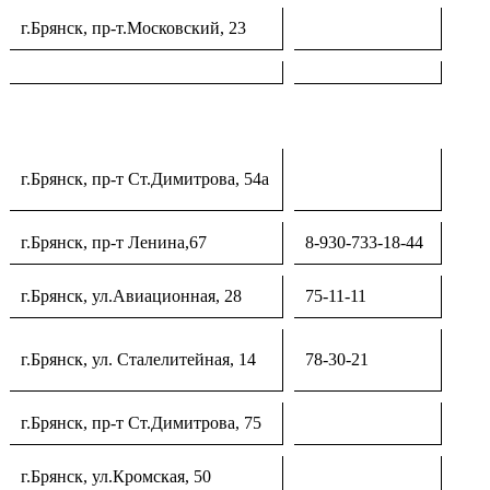
г.Брянск, пр-т.Московский, 23
г.Брянск, пр-т Ст.Димитрова, 54а
г.Брянск, пр-т Ленина,67
8-930-733-18-44
г.Брянск, ул.Авиационная, 28
75-11-11
г.Брянск, ул. Сталелитейная, 14
78-30-21
г.Брянск, пр-т Ст.Димитрова, 75
г.Брянск, ул.Кромская, 50