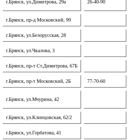
г.Брянск, ул.Димитрова, 29а
26-40-90
г.Брянск, пр-д Московский, 99
г.Брянск, ул.Белорусская, 28
г.Брянск, ул.Чкалова, 3
г.Брянск, пр-т Ст.Димитрова, 67Б
г.Брянск, пр-т Московский, 2Б
77-70-60
г.Брянск, ул.Мчурина, 42
г.Брянск, ул.Клинцовская, 62/2
г.Брянск, ул.Горбатова, 41