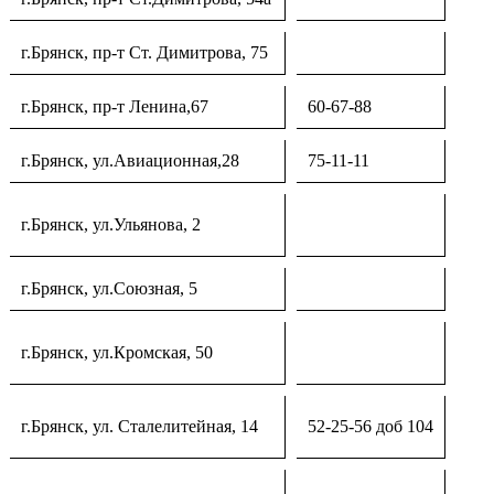
г.Брянск, пр-т Ст. Димитрова, 75
г.Брянск, пр-т Ленина,67
60-67-88
г.Брянск, ул.Авиационная,28
75-11-11
г.Брянск, ул.Ульянова, 2
г.Брянск, ул.Союзная, 5
г.Брянск, ул.Кромская, 50
г.Брянск, ул. Сталелитейная, 14
52-25-56 доб 104