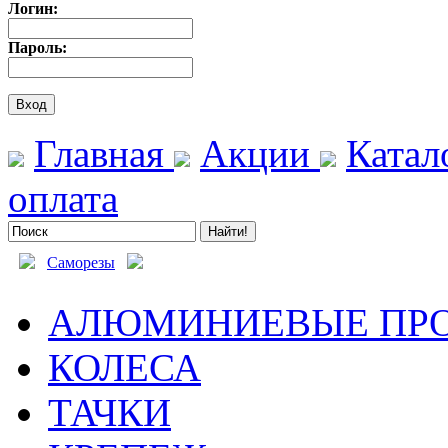
Логин:
Пароль:
Главная
Акции
Катал
оплата
Саморезы
АЛЮМИНИЕВЫЕ ПР
КОЛЕСА
ТАЧКИ