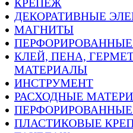
КРЕПЕЖ
ДЕКОРАТИВНЫЕ ЭЛ
МАГНИТЫ
ПЕРФОРИРОВАННЫЕ 
КЛЕЙ, ПЕНА, ГЕРМ
МАТЕРИАЛЫ
ИНСТРУМЕНТ
РАСХОДНЫЕ МАТЕРИ
ПЕРФОРИРОВАННЫЕ
ПЛАСТИКОВЫЕ КРЕП