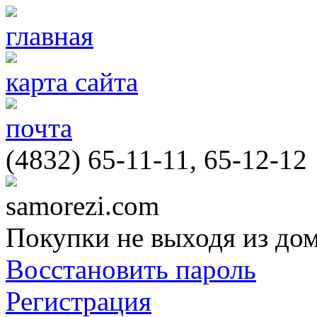
главная
карта сайта
почта
(4832) 65-11-11, 65-12-12
samorezi.com
Покупки не выходя из до
Восстановить пароль
Регистрация