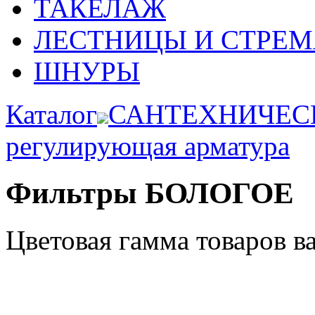
ТАКЕЛАЖ
ЛЕСТНИЦЫ И СТРЕ
ШНУРЫ
Каталог
САНТЕХНИЧЕС
регулирующая арматура
Фильтры БОЛОГОЕ
Цветовая гамма товаров в