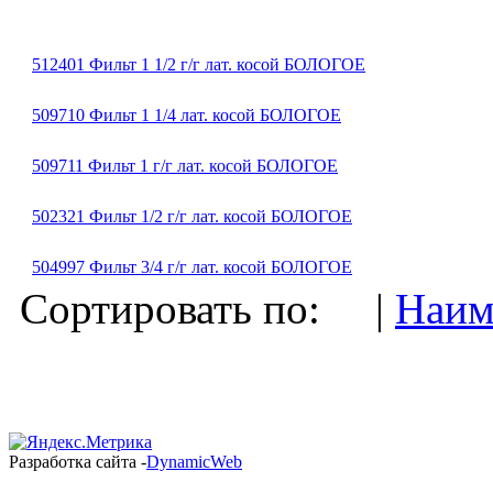
512401 Фильт 1 1/2 г/г лат. косой БОЛОГОЕ
509710 Фильт 1 1/4 лат. косой БОЛОГОЕ
509711 Фильт 1 г/г лат. косой БОЛОГОЕ
502321 Фильт 1/2 г/г лат. косой БОЛОГОЕ
504997 Фильт 3/4 г/г лат. косой БОЛОГОЕ
Сортировать по: |
Наим
Разработка сайта -
DynamicWeb