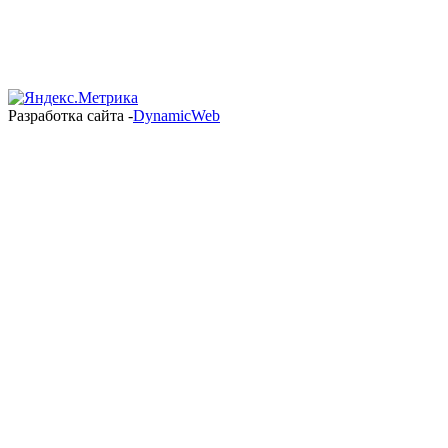
Разработка сайта -
DynamicWeb