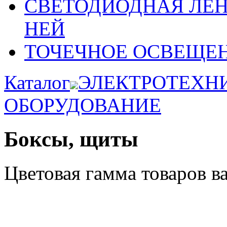
СВЕТОДИОДНАЯ ЛЕ
НЕЙ
ТОЧЕЧНОЕ ОСВЕЩЕ
Каталог
ЭЛЕКТРОТЕХН
ОБОРУДОВАНИЕ
Боксы, щиты
Цветовая гамма товаров в