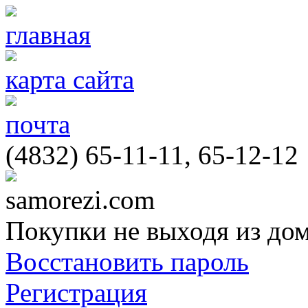
главная
карта сайта
почта
(4832) 65-11-11, 65-12-12
samorezi.com
Покупки не выходя из до
Восстановить пароль
Регистрация