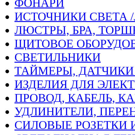
ФОНАРИ
ИСТОЧНИКИ СВЕТА 
ЛЮСТРЫ, БРА, ТОР
ЩИТОВОЕ ОБОРУДО
СВЕТИЛЬНИКИ
ТАЙМЕРЫ, ДАТЧИКИ
ИЗДЕЛИЯ ДЛЯ ЭЛЕ
ПРОВОД, КАБЕЛЬ, 
УДЛИНИТЕЛИ, ПЕРЕ
СИЛОВЫЕ РОЗЕТКИ 