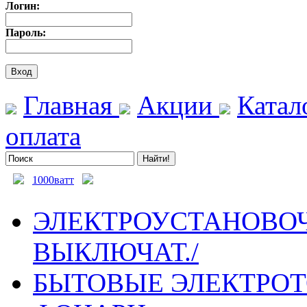
Логин:
Пароль:
Главная
Акции
Катал
оплата
1000ватт
ЭЛЕКТРОУСТАНОВОЧ
ВЫКЛЮЧАТ./
БЫТОВЫЕ ЭЛЕКТРО