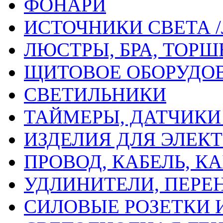
ФОНАРИ
ИСТОЧНИКИ СВЕТА 
ЛЮСТРЫ, БРА, ТОР
ЩИТОВОЕ ОБОРУДО
СВЕТИЛЬНИКИ
ТАЙМЕРЫ, ДАТЧИКИ
ИЗДЕЛИЯ ДЛЯ ЭЛЕ
ПРОВОД, КАБЕЛЬ, 
УДЛИНИТЕЛИ, ПЕРЕ
СИЛОВЫЕ РОЗЕТКИ 