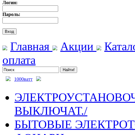
Логин:
Пароль:
Главная
Акции
Катал
оплата
1000ватт
ЭЛЕКТРОУСТАНОВОЧ
ВЫКЛЮЧАТ./
БЫТОВЫЕ ЭЛЕКТРО