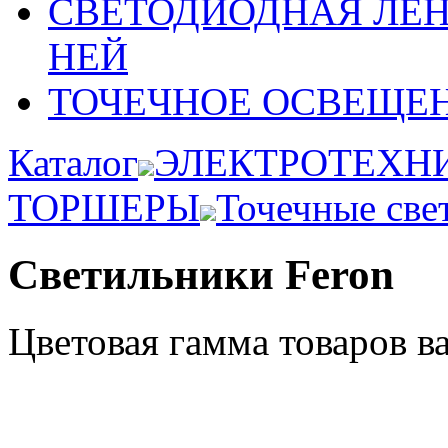
СВЕТОДИОДНАЯ ЛЕ
НЕЙ
ТОЧЕЧНОЕ ОСВЕЩЕ
Каталог
ЭЛЕКТРОТЕХН
ТОРШЕРЫ
Точечные све
Светильники Feron
Цветовая гамма товаров в