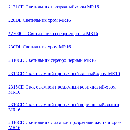
2131CD Светильник прозрачный-хром MR16
228DL Светильник хром MR16
*2300CD Светильник серебро-черный MR16
230DL Светильник хром MR16
2310CD Светильник серебро-черный MR16
2315CD Св-к с лампой прозрачный желтый-хром MR16
2315CD Св-к с лампой прозрачный коричневый-хром
MR16
2316CD Св-к с лампой прозрачный коричневый-золото
MR16
2316CD Светильник с лампой прозрачный желтый-хром
MR16