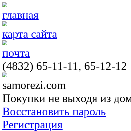
главная
карта сайта
почта
(4832) 65-11-11, 65-12-12
samorezi.com
Покупки не выходя из до
Восстановить пароль
Регистрация