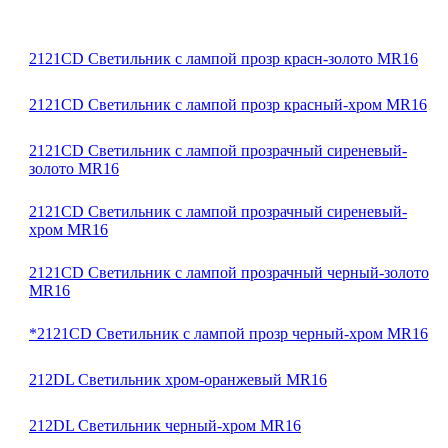
2121CD Светильник с лампой прозр красн-золото MR16
2121CD Светильник с лампой прозр красный-хром MR16
2121CD Светильник с лампой прозрачный сиреневый-
золото MR16
2121CD Светильник с лампой прозрачный сиреневый-
хром MR16
2121CD Светильник с лампой прозрачный черный-золото
MR16
*2121CD Светильник с лампой прозр черный-хром MR16
212DL Светильник хром-оранжевый MR16
212DL Светильник черный-хром MR16