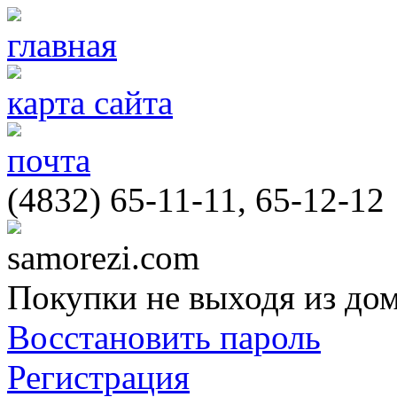
главная
карта сайта
почта
(4832) 65-11-11, 65-12-12
samorezi.com
Покупки не выходя из до
Восстановить пароль
Регистрация