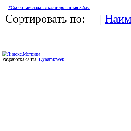
*Скоба такелажная калиброванная 32мм
Сортировать по: |
Наим
Разработка сайта -
DynamicWeb