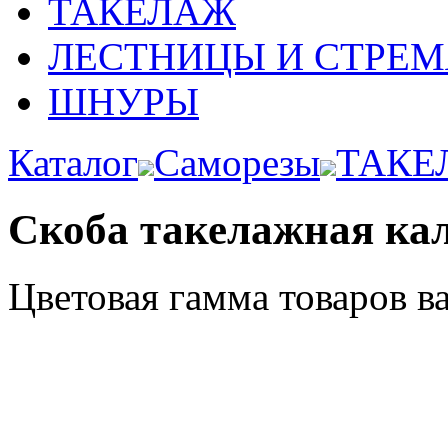
ТАКЕЛАЖ
ЛЕСТНИЦЫ И СТРЕ
ШНУРЫ
Каталог
Саморезы
ТАКЕ
Скоба такелажная ка
Цветовая гамма товаров в