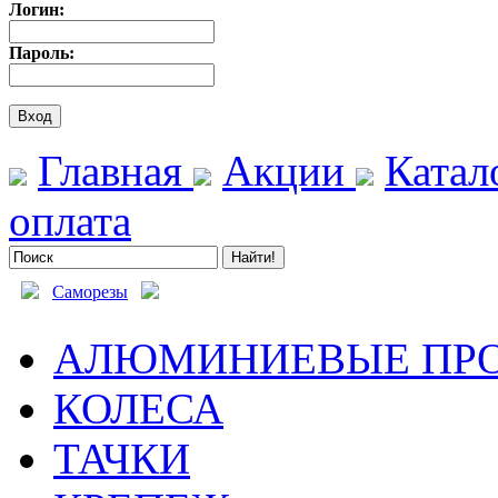
Логин:
Пароль:
Главная
Акции
Катал
оплата
Саморезы
АЛЮМИНИЕВЫЕ ПР
КОЛЕСА
ТАЧКИ