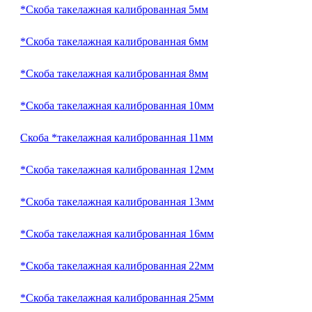
*Скоба такелажная калиброванная 5мм
*Скоба такелажная калиброванная 6мм
*Скоба такелажная калиброванная 8мм
*Скоба такелажная калиброванная 10мм
Скоба *такелажная калиброванная 11мм
*Скоба такелажная калиброванная 12мм
*Скоба такелажная калиброванная 13мм
*Скоба такелажная калиброванная 16мм
*Скоба такелажная калиброванная 22мм
*Скоба такелажная калиброванная 25мм