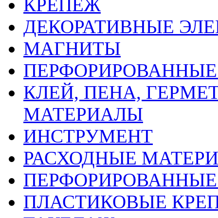
КРЕПЕЖ
ДЕКОРАТИВНЫЕ ЭЛ
МАГНИТЫ
ПЕРФОРИРОВАННЫЕ 
КЛЕЙ, ПЕНА, ГЕРМ
МАТЕРИАЛЫ
ИНСТРУМЕНТ
РАСХОДНЫЕ МАТЕРИ
ПЕРФОРИРОВАННЫЕ
ПЛАСТИКОВЫЕ КРЕП