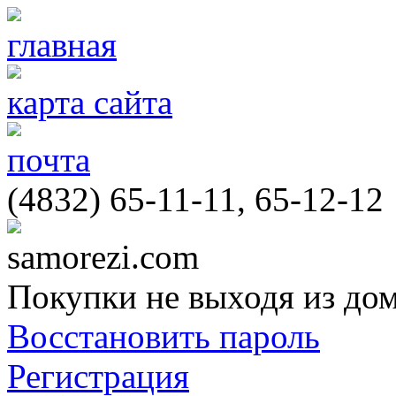
главная
карта сайта
почта
(4832) 65-11-11, 65-12-12
samorezi.com
Покупки не выходя из до
Восстановить пароль
Регистрация