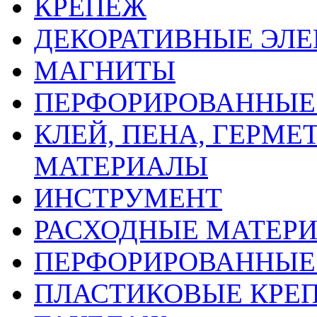
КРЕПЕЖ
ДЕКОРАТИВНЫЕ ЭЛ
МАГНИТЫ
ПЕРФОРИРОВАННЫЕ 
КЛЕЙ, ПЕНА, ГЕРМ
МАТЕРИАЛЫ
ИНСТРУМЕНТ
РАСХОДНЫЕ МАТЕРИ
ПЕРФОРИРОВАННЫЕ
ПЛАСТИКОВЫЕ КРЕП