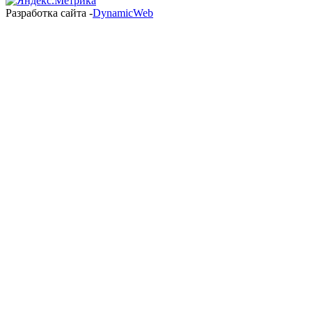
Разработка сайта -
DynamicWeb