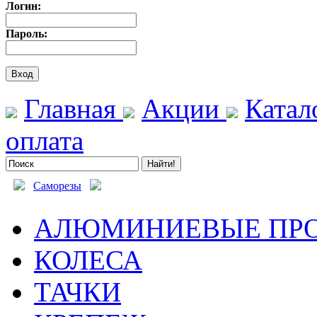
Логин:
Пароль:
Главная
Акции
Катал
оплата
Саморезы
АЛЮМИНИЕВЫЕ ПР
КОЛЕСА
ТАЧКИ