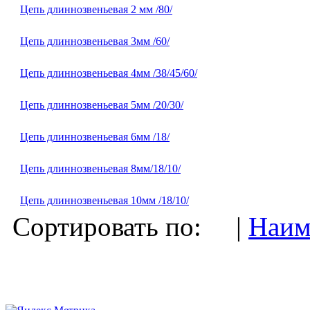
Цепь длиннозвеньевая 2 мм /80/
Цепь длиннозвеньевая 3мм /60/
Цепь длиннозвеньевая 4мм /38/45/60/
Цепь длиннозвеньевая 5мм /20/30/
Цепь длиннозвеньевая 6мм /18/
Цепь длиннозвеньевая 8мм/18/10/
Цепь длиннозвеньевая 10мм /18/10/
Сортировать по: |
Наим