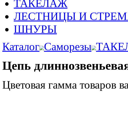
ТАКЕЛАЖ
ЛЕСТНИЦЫ И СТРЕ
ШНУРЫ
Каталог
Саморезы
ТАКЕ
Цепь длиннозвеньевая
Цветовая гамма товаров в