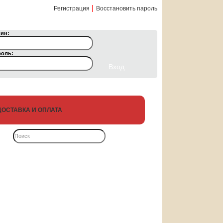
Регистрация
Восстановить пароль
ин:
роль:
ДОСТАВКА И ОПЛАТА