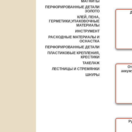
МАГНИТЫ
ПЕРФОРИРОВАННЫЕ ДЕТАЛИ
ЗОЛОТО
КЛЕЙ, ПЕНА,
ГЕРМЕТИКИ,УПАКОВОЧНЫЕ
МАТЕРИАЛЫ
ИНСТРУМЕНТ
РАСХОДНЫЕ МАТЕРИАЛЫ И
ОСНАСТКА
ПЕРФОРИРОВАННЫЕ ДЕТАЛИ
ПЛАСТИКОВЫЕ КРЕПЛЕНИЯ,
КРЕСТИКИ
ТАКЕЛАЖ
От
ЛЕСТНИЦЫ И СТРЕМЯНКИ
аккум
ШНУРЫ
Р