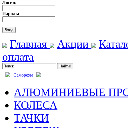
Логин:
Пароль:
Главная
Акции
Катал
оплата
Саморезы
АЛЮМИНИЕВЫЕ ПР
КОЛЕСА
ТАЧКИ