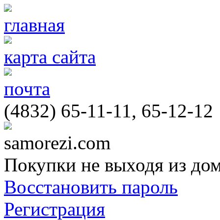
главная
карта сайта
почта
(4832) 65-11-11, 65-12-12
samorezi.com
Покупки не выходя из до
Восстановить пароль
Регистрация