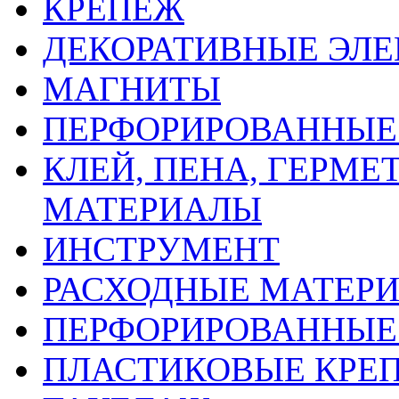
КРЕПЕЖ
ДЕКОРАТИВНЫЕ ЭЛ
МАГНИТЫ
ПЕРФОРИРОВАННЫЕ 
КЛЕЙ, ПЕНА, ГЕРМ
МАТЕРИАЛЫ
ИНСТРУМЕНТ
РАСХОДНЫЕ МАТЕРИ
ПЕРФОРИРОВАННЫЕ
ПЛАСТИКОВЫЕ КРЕП