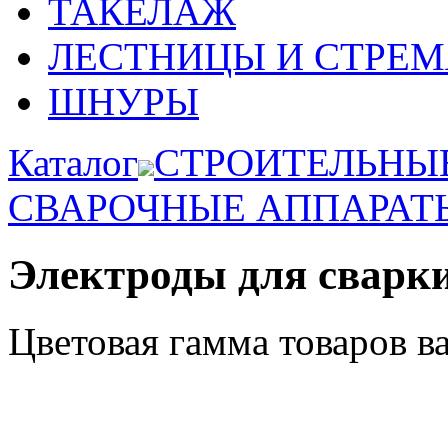
ТАКЕЛАЖ
ЛЕСТНИЦЫ И СТРЕ
ШНУРЫ
Каталог
СТРОИТЕЛЬНЫ
СВАРОЧНЫЕ АППАРАТЫ
Электроды для сварк
Цветовая гамма товаров в