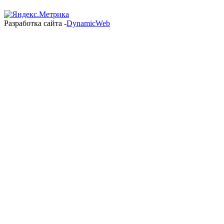
Разработка сайта -
DynamicWeb