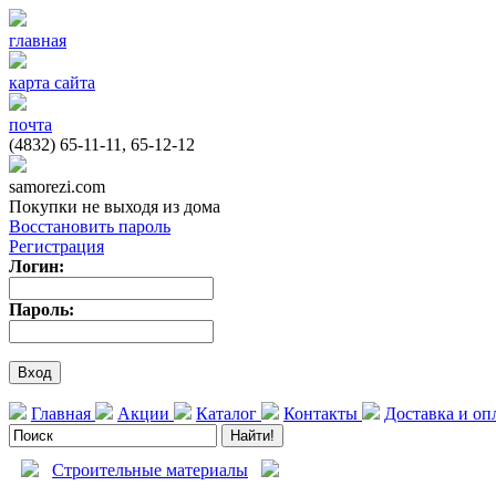
главная
карта сайта
почта
(4832) 65-11-11, 65-12-12
samorezi.com
Покупки не выходя из дома
Восстановить пароль
Регистрация
Логин:
Пароль:
Главная
Акции
Каталог
Контакты
Доставка и оп
Строительные материалы