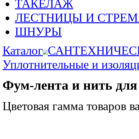
ТАКЕЛАЖ
ЛЕСТНИЦЫ И СТРЕ
ШНУРЫ
Каталог
САНТЕХНИЧЕС
Уплотнительные и изоляц
Фум-лента и нить для
Цветовая гамма товаров в