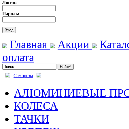
Логин:
Пароль:
Главная
Акции
Катал
оплата
Саморезы
АЛЮМИНИЕВЫЕ ПР
КОЛЕСА
ТАЧКИ