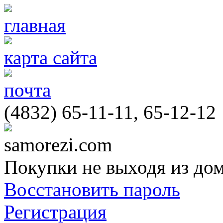
главная
карта сайта
почта
(4832) 65-11-11, 65-12-12
samorezi.com
Покупки не выходя из до
Восстановить пароль
Регистрация