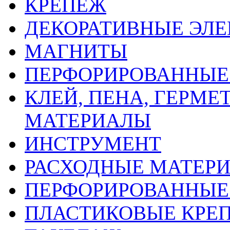
КРЕПЕЖ
ДЕКОРАТИВНЫЕ ЭЛ
МАГНИТЫ
ПЕРФОРИРОВАННЫЕ 
КЛЕЙ, ПЕНА, ГЕРМ
МАТЕРИАЛЫ
ИНСТРУМЕНТ
РАСХОДНЫЕ МАТЕРИ
ПЕРФОРИРОВАННЫЕ
ПЛАСТИКОВЫЕ КРЕП