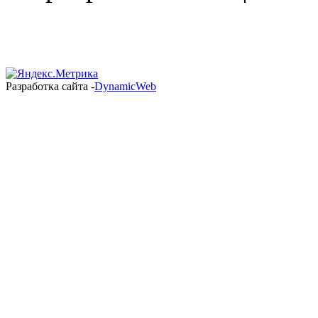
Разработка сайта -
DynamicWeb