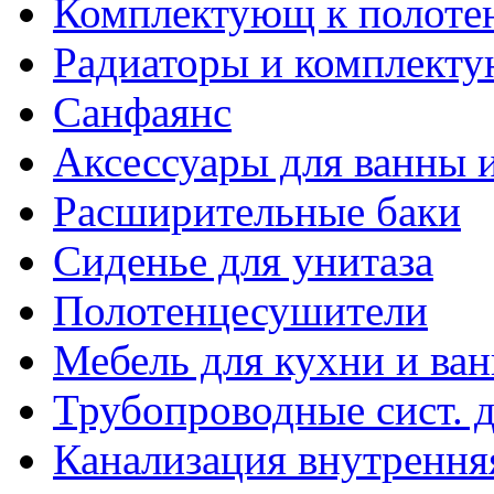
Комплектующ к полоте
Радиаторы и комплект
Санфаянс
Аксессуары для ванны и
Расширительные баки
Сиденье для унитаза
Полотенцесушители
Мебель для кухни и ва
Трубопроводные сист. 
Канализация внутрення