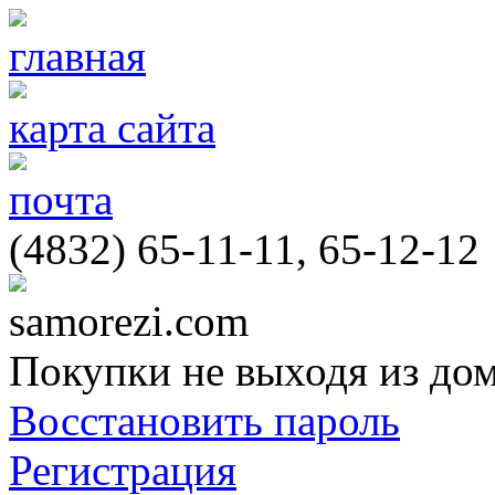
главная
карта сайта
почта
(4832) 65-11-11, 65-12-12
samorezi.com
Покупки не выходя из до
Восстановить пароль
Регистрация