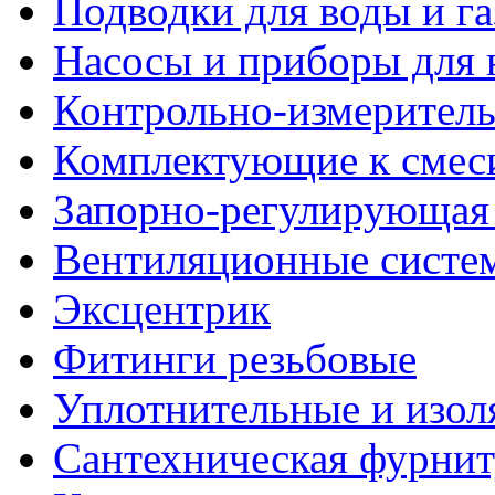
Подводки для воды и га
Насосы и приборы для 
Контрольно-измерител
Комплектующие к смес
Запорно-регулирующая
Вентиляционные систе
Эксцентрик
Фитинги резьбовые
Уплотнительные и изо
Сантехническая фурнит