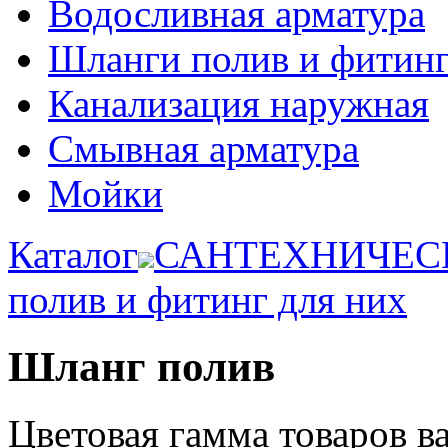
Водосливная арматура
Шланги полив и фитинг
Канализация наружная
Смывная арматура
Мойки
Каталог
САНТЕХНИЧЕС
полив и фитинг для них
Шланг полив
Цветовая гамма товаров в