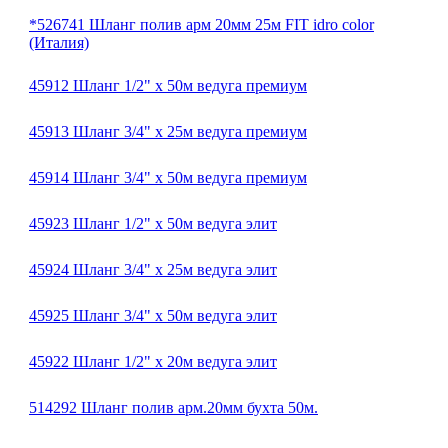
*526741 Шланг полив арм 20мм 25м FIT idro color
(Италия)
45912 Шланг 1/2" x 50м ведуга премиум
45913 Шланг 3/4" x 25м ведуга премиум
45914 Шланг 3/4" x 50м ведуга премиум
45923 Шланг 1/2" x 50м ведуга элит
45924 Шланг 3/4" x 25м ведуга элит
45925 Шланг 3/4" x 50м ведуга элит
45922 Шланг 1/2" x 20м ведуга элит
514292 Шланг полив арм.20мм бухта 50м.