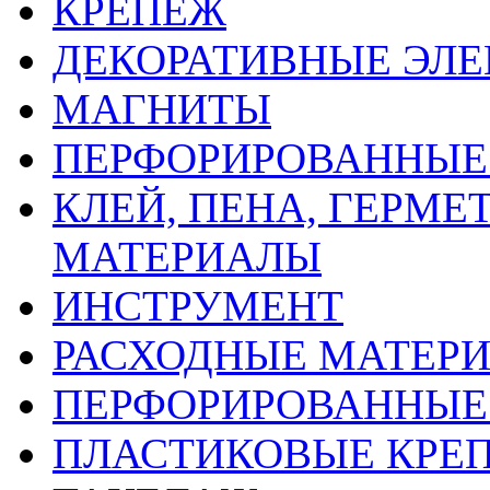
КРЕПЕЖ
ДЕКОРАТИВНЫЕ ЭЛ
МАГНИТЫ
ПЕРФОРИРОВАННЫЕ 
КЛЕЙ, ПЕНА, ГЕРМ
МАТЕРИАЛЫ
ИНСТРУМЕНТ
РАСХОДНЫЕ МАТЕРИ
ПЕРФОРИРОВАННЫЕ
ПЛАСТИКОВЫЕ КРЕП