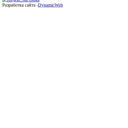
Разработка сайта -
DynamicWeb