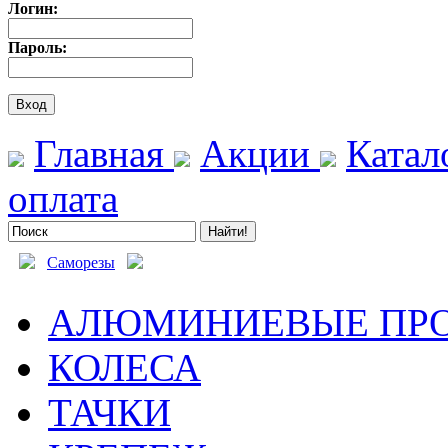
Логин:
Пароль:
Главная
Акции
Катал
оплата
Саморезы
АЛЮМИНИЕВЫЕ ПР
КОЛЕСА
ТАЧКИ