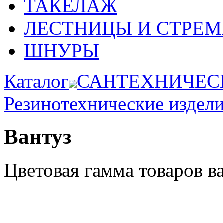
ТАКЕЛАЖ
ЛЕСТНИЦЫ И СТРЕ
ШНУРЫ
Каталог
САНТЕХНИЧЕС
Резинотехнические издел
Вантуз
Цветовая гамма товаров в