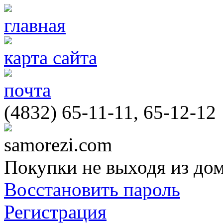
главная
карта сайта
почта
(4832) 65-11-11, 65-12-12
samorezi.com
Покупки не выходя из до
Восстановить пароль
Регистрация