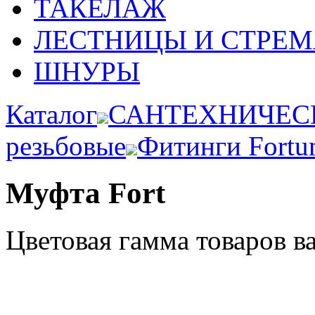
ТАКЕЛАЖ
ЛЕСТНИЦЫ И СТРЕ
ШНУРЫ
Каталог
САНТЕХНИЧЕС
резьбовые
Фитинги Fortu
Муфта Fort
Цветовая гамма товаров в