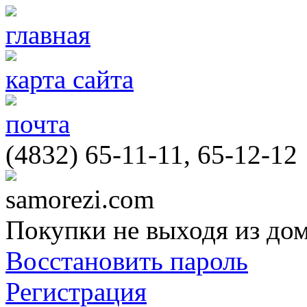
главная
карта сайта
почта
(4832) 65-11-11, 65-12-12
samorezi.com
Покупки не выходя из до
Восстановить пароль
Регистрация