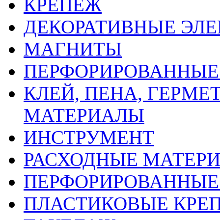
КРЕПЕЖ
ДЕКОРАТИВНЫЕ ЭЛ
МАГНИТЫ
ПЕРФОРИРОВАННЫЕ 
КЛЕЙ, ПЕНА, ГЕРМ
МАТЕРИАЛЫ
ИНСТРУМЕНТ
РАСХОДНЫЕ МАТЕРИ
ПЕРФОРИРОВАННЫЕ
ПЛАСТИКОВЫЕ КРЕП