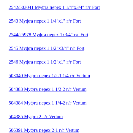
2542/503041 Муфта перех 1 1/4"х3/4" г/г Fort
2543 Муфта перех 1 1/4"х1" г/г Fort
2544/25978 Муфта перех 1х3/4" г/г Fort
2545 Муфта перех 1 1/2"х3/4" г/г Fort
2546 Муфта перех 1 1/2"х1" г/г Fort
503040 Муфта перех 1/2-1 1/4 г/г Vertum
504383 Муфта перех 1 1/2-2 г/г Vertum
504384 Муфта перех 1 1/4-2 г/г Vertum
504385 Муфта 2 г/г Vertum
506391 Муфта перех 2-1 г/г Vertum