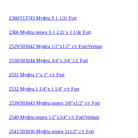
2360/513743 Муфта S 1 1/2г Fort
2366 Муфта перех S 1 1/2г х 1 1/4г Fort
2529/503042 Муфта 1/2"х1/2" г/г Fort/Vertum
2530/503044 Муфта 3/4"х 3/4" г/г Fort
2531 Муфта 1"х 1" г/г Fort
2532 Муфта 1 1/4"х 1 1/4" г/г Fort
2539/503043 Муфта перех 3/8"х1/2" г/г Fort
2540 Муфта перех 1/2"х3/4" г/г Fort/Vertum
2541/503036 Муфта перех 1х1/2" г/г Fort