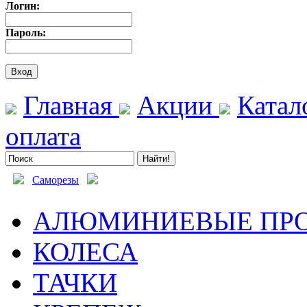
Логин:
Пароль:
Главная
Акции
Катал
оплата
Саморезы
АЛЮМИНИЕВЫЕ ПР
КОЛЕСА
ТАЧКИ