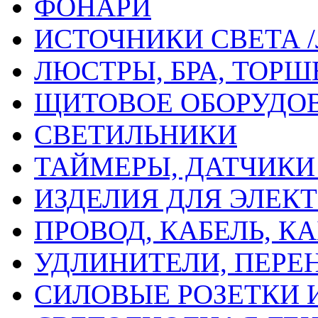
ФОНАРИ
ИСТОЧНИКИ СВЕТА 
ЛЮСТРЫ, БРА, ТОР
ЩИТОВОЕ ОБОРУДО
СВЕТИЛЬНИКИ
ТАЙМЕРЫ, ДАТЧИКИ
ИЗДЕЛИЯ ДЛЯ ЭЛЕ
ПРОВОД, КАБЕЛЬ, 
УДЛИНИТЕЛИ, ПЕРЕ
СИЛОВЫЕ РОЗЕТКИ 