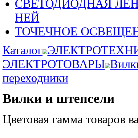
СВЕТОДИОДНАЯ ЛЕ
НЕЙ
ТОЧЕЧНОЕ ОСВЕЩЕ
Каталог
ЭЛЕКТРОТЕХН
ЭЛЕКТРОТОВАРЫ
Вилки
переходники
Вилки и штепсели
Цветовая гамма товаров в