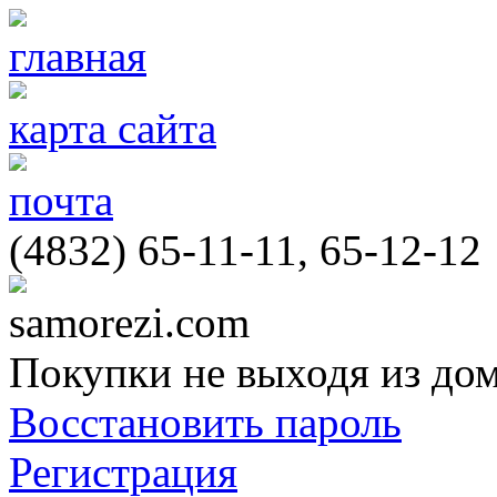
главная
карта сайта
почта
(4832) 65-11-11, 65-12-12
samorezi.com
Покупки не выходя из до
Восстановить пароль
Регистрация