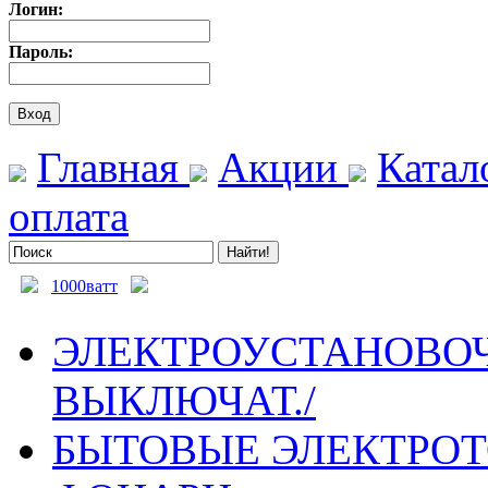
Логин:
Пароль:
Главная
Акции
Катал
оплата
1000ватт
ЭЛЕКТРОУСТАНОВОЧ
ВЫКЛЮЧАТ./
БЫТОВЫЕ ЭЛЕКТРО