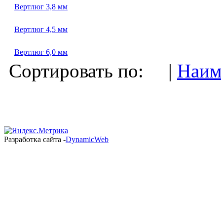
Вертлюг 3,8 мм
Вертлюг 4,5 мм
Вертлюг 6,0 мм
Сортировать по: |
Наим
Разработка сайта -
DynamicWeb