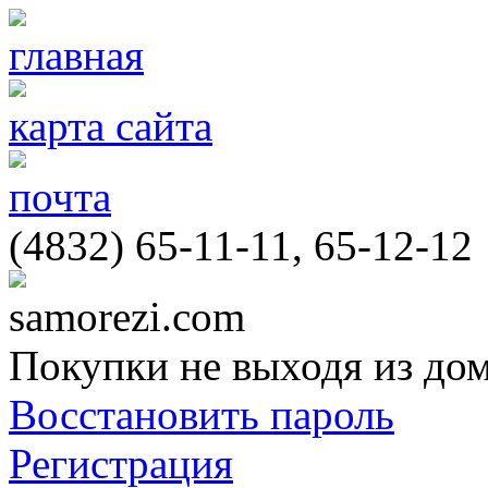
главная
карта сайта
почта
(4832) 65-11-11, 65-12-12
samorezi.com
Покупки не выходя из до
Восстановить пароль
Регистрация