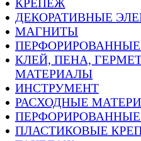
КРЕПЕЖ
ДЕКОРАТИВНЫЕ ЭЛ
МАГНИТЫ
ПЕРФОРИРОВАННЫЕ 
КЛЕЙ, ПЕНА, ГЕРМ
МАТЕРИАЛЫ
ИНСТРУМЕНТ
РАСХОДНЫЕ МАТЕРИ
ПЕРФОРИРОВАННЫЕ
ПЛАСТИКОВЫЕ КРЕП