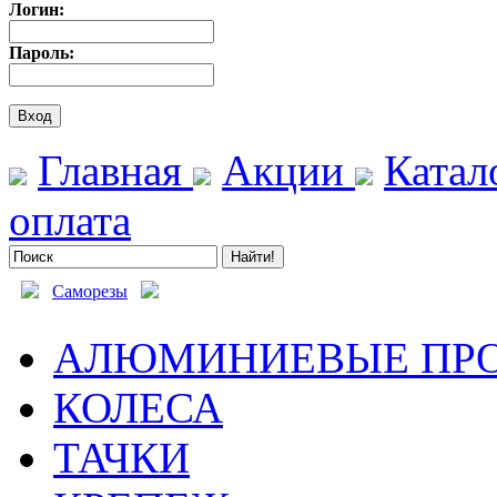
Логин:
Пароль:
Главная
Акции
Катал
оплата
Саморезы
АЛЮМИНИЕВЫЕ ПР
КОЛЕСА
ТАЧКИ