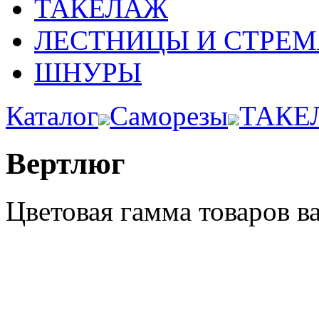
ТАКЕЛАЖ
ЛЕСТНИЦЫ И СТРЕ
ШНУРЫ
Каталог
Саморезы
ТАКЕ
Вертлюг
Цветовая гамма товаров в