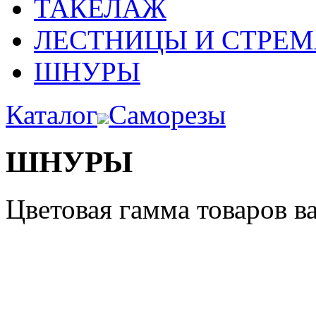
ТАКЕЛАЖ
ЛЕСТНИЦЫ И СТРЕ
ШНУРЫ
Каталог
Саморезы
ШНУРЫ
Цветовая гамма товаров в