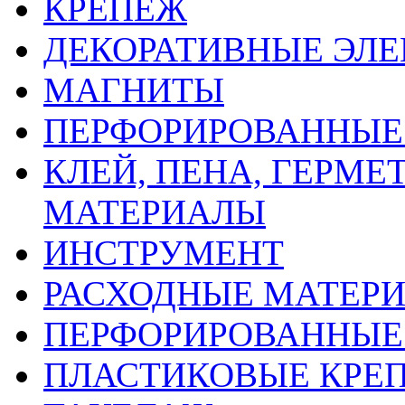
КРЕПЕЖ
ДЕКОРАТИВНЫЕ ЭЛ
МАГНИТЫ
ПЕРФОРИРОВАННЫЕ 
КЛЕЙ, ПЕНА, ГЕРМ
МАТЕРИАЛЫ
ИНСТРУМЕНТ
РАСХОДНЫЕ МАТЕРИ
ПЕРФОРИРОВАННЫЕ
ПЛАСТИКОВЫЕ КРЕП