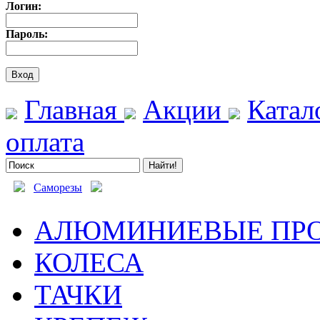
Логин:
Пароль:
Главная
Акции
Катал
оплата
Саморезы
АЛЮМИНИЕВЫЕ ПР
КОЛЕСА
ТАЧКИ