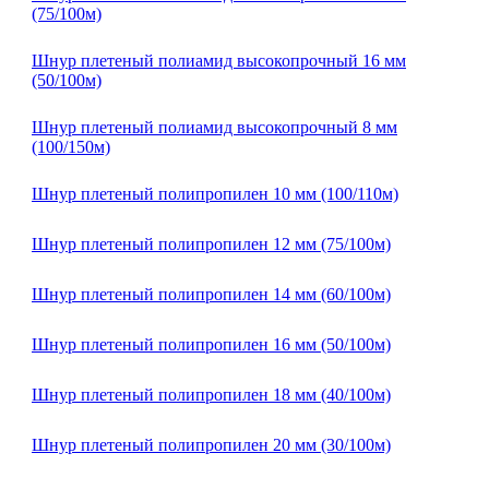
(75/100м)
Шнур плетеный полиамид высокопрочный 16 мм
(50/100м)
Шнур плетеный полиамид высокопрочный 8 мм
(100/150м)
Шнур плетеный полипропилен 10 мм (100/110м)
Шнур плетеный полипропилен 12 мм (75/100м)
Шнур плетеный полипропилен 14 мм (60/100м)
Шнур плетеный полипропилен 16 мм (50/100м)
Шнур плетеный полипропилен 18 мм (40/100м)
Шнур плетеный полипропилен 20 мм (30/100м)