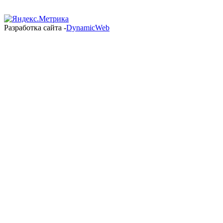
Разработка сайта -
DynamicWeb