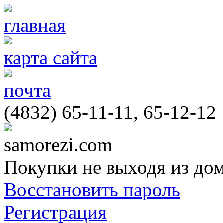
главная
карта сайта
почта
(4832) 65-11-11, 65-12-12
samorezi.com
Покупки не выходя из до
Восстановить пароль
Регистрация