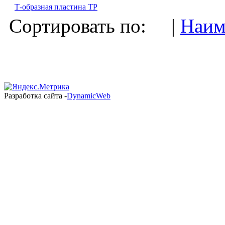
Т-образная пластина ТР
Сортировать по: |
Наим
Разработка сайта -
DynamicWeb