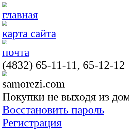
главная
карта сайта
почта
(4832) 65-11-11, 65-12-12
samorezi.com
Покупки не выходя из до
Восстановить пароль
Регистрация