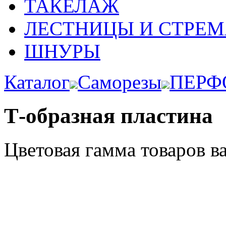
ТАКЕЛАЖ
ЛЕСТНИЦЫ И СТРЕ
ШНУРЫ
Каталог
Саморезы
ПЕРФ
Т-образная пластина
Цветовая гамма товаров в