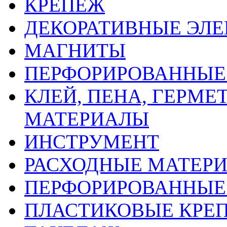
КРЕПЕЖ
ДЕКОРАТИВНЫЕ ЭЛ
МАГНИТЫ
ПЕРФОРИРОВАННЫЕ 
КЛЕЙ, ПЕНА, ГЕРМ
МАТЕРИАЛЫ
ИНСТРУМЕНТ
РАСХОДНЫЕ МАТЕРИ
ПЕРФОРИРОВАННЫЕ
ПЛАСТИКОВЫЕ КРЕП