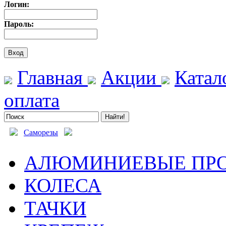
Логин:
Пароль:
Главная
Акции
Катал
оплата
Саморезы
АЛЮМИНИЕВЫЕ ПР
КОЛЕСА
ТАЧКИ