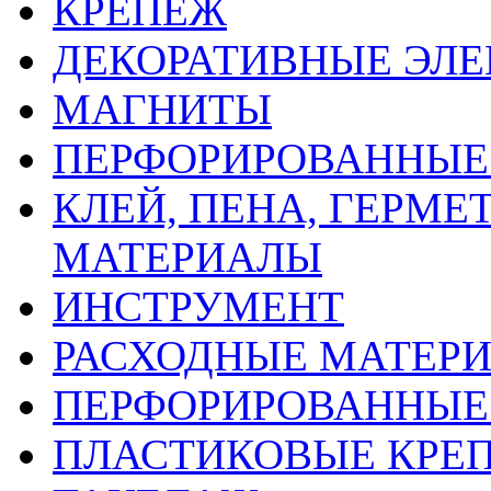
КРЕПЕЖ
ДЕКОРАТИВНЫЕ ЭЛ
МАГНИТЫ
ПЕРФОРИРОВАННЫЕ 
КЛЕЙ, ПЕНА, ГЕРМ
МАТЕРИАЛЫ
ИНСТРУМЕНТ
РАСХОДНЫЕ МАТЕРИ
ПЕРФОРИРОВАННЫЕ
ПЛАСТИКОВЫЕ КРЕП