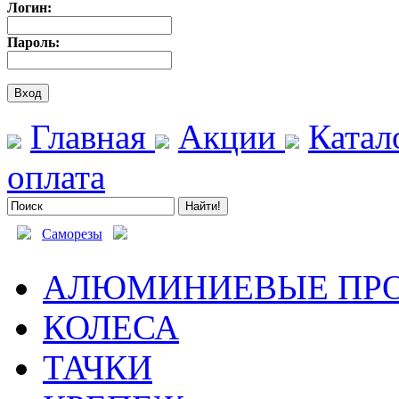
Логин:
Пароль:
Главная
Акции
Катал
оплата
Саморезы
АЛЮМИНИЕВЫЕ ПР
КОЛЕСА
ТАЧКИ