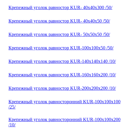
Крепежный уголок равностор KUR- 40х40х300 /50/
Крепежный уголок равностор KUR- 40х40х50 /50/
Крепежный уголок равностор KUR- 50х50х50 /50/
Крепежный уголок равностор KUR-100х100х50 /50/
Крепежный уголок равностор KUR-140х140х140 /10/
Крепежный уголок равностор KUR-160х160х200 /10/
Крепежный уголок равностор KUR-200х200х200 /10/
Крепежный уголок равносторонний KUR-100х100х100
/25/
Крепежный уголок равносторонний KUR-100х100х200
/10/