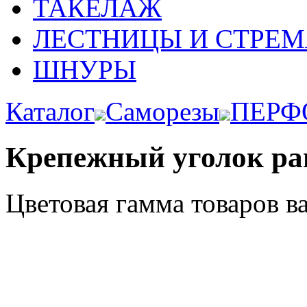
ТАКЕЛАЖ
ЛЕСТНИЦЫ И СТРЕ
ШНУРЫ
Каталог
Саморезы
ПЕРФ
Крепежный уголок р
Цветовая гамма товаров в