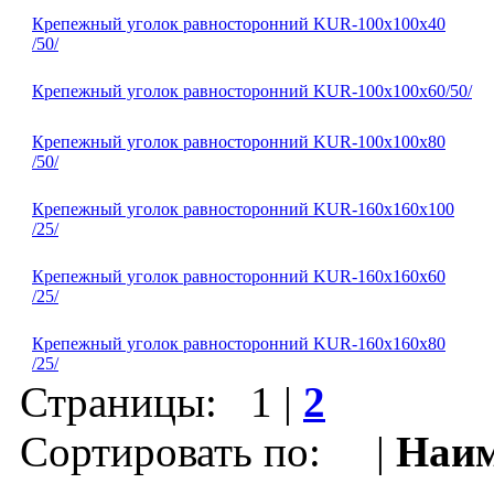
Крепежный уголок равносторонний KUR-100х100х40
/50/
Крепежный уголок равносторонний KUR-100х100х60/50/
Крепежный уголок равносторонний KUR-100х100х80
/50/
Крепежный уголок равносторонний KUR-160х160х100
/25/
Крепежный уголок равносторонний KUR-160х160х60
/25/
Крепежный уголок равносторонний KUR-160х160х80
/25/
Страницы:
1
|
2
Сортировать по: |
Наим