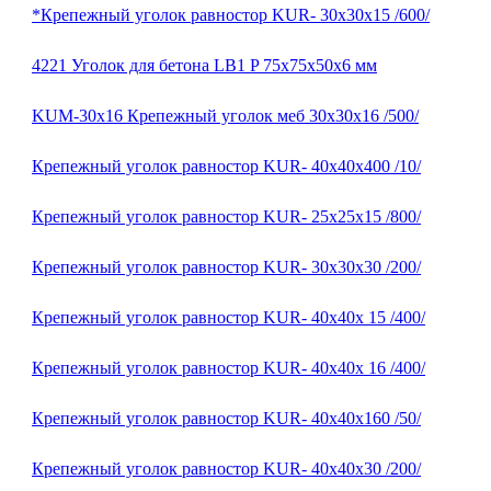
*Крепежный уголок равностор KUR- 30х30х15 /600/
4221 Уголок для бетона LB1 P 75х75х50х6 мм
KUM-30х16 Крепежный уголок меб 30х30х16 /500/
Крепежный уголок равностор KUR- 40х40х400 /10/
Крепежный уголок равностор KUR- 25х25х15 /800/
Крепежный уголок равностор KUR- 30х30х30 /200/
Крепежный уголок равностор KUR- 40х40х 15 /400/
Крепежный уголок равностор KUR- 40х40х 16 /400/
Крепежный уголок равностор KUR- 40х40х160 /50/
Крепежный уголок равностор KUR- 40х40х30 /200/