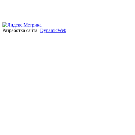
Разработка сайта -
DynamicWeb