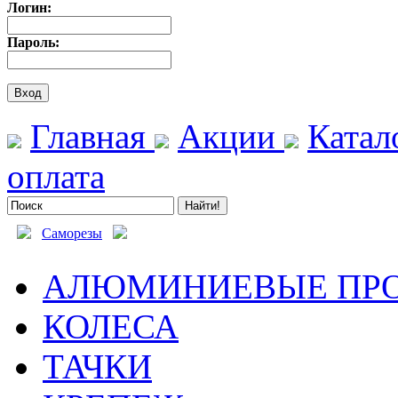
Логин:
Пароль:
Главная
Акции
Катал
оплата
Саморезы
АЛЮМИНИЕВЫЕ ПР
КОЛЕСА
ТАЧКИ