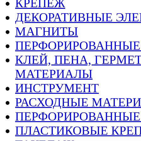
КРЕПЕЖ
ДЕКОРАТИВНЫЕ ЭЛ
МАГНИТЫ
ПЕРФОРИРОВАННЫЕ 
КЛЕЙ, ПЕНА, ГЕРМ
МАТЕРИАЛЫ
ИНСТРУМЕНТ
РАСХОДНЫЕ МАТЕРИ
ПЕРФОРИРОВАННЫЕ
ПЛАСТИКОВЫЕ КРЕП