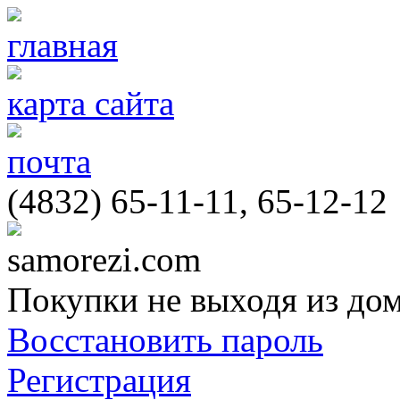
главная
карта сайта
почта
(4832) 65-11-11, 65-12-12
samorezi.com
Покупки не выходя из до
Восстановить пароль
Регистрация