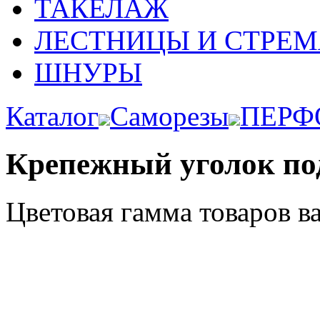
ТАКЕЛАЖ
ЛЕСТНИЦЫ И СТРЕ
ШНУРЫ
Каталог
Саморезы
ПЕРФ
Крепежный уголок по
Цветовая гамма товаров в