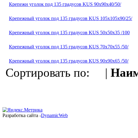
Крепежн уголок под 135 градусов KUS 90х90х40/50/
Крепежный уголок под 135 градусов KUS 105х105х90/25/
Крепежный уголок под 135 градусов KUS 50х50х35 /100
Крепежный уголок под 135 градусов KUS 70х70х55 /50/
Крепежный уголок под 135 градусов KUS 90х90х65 /50/
Сортировать по: |
Наим
Разработка сайта -
DynamicWeb